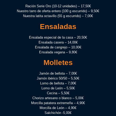
Ración Serie Oro (10-12 unidades) – 17,50€
Nuestro tarro de oferta entero (100 g escurrido) – 9,50€
Nuestra latita octavillo (55 g escurrido) – 7,00€
Ensaladas
Ensalada especial de la casa – 20,50€
Ensalada casera – 14,00€
Ensalada de cangrejo – 10,00€
Ensalada vegana – 9,80€
Molletes
Jamón de bellota – 7,00€
Jamón ibérico 50/50 – 5,50€
Lomo de bellota – 7,00€
Lomo de León – 5,50€
Cecina – 5,50€
Chorizo artesano o blanco – 5,00€
Morcilla patatera extremeña – 4,90€
Morcilla de León – 4,90€
Salchichón -5,00€