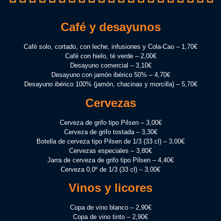
Café y desayunos
Café solo, cortado, con leche, infusiones y Cola-Cao – 1,70€
Café con hielo, té verde – 2,00€
Desayuno comercial – 3,10€
Desayuno con jamón ibérico 50% – 4,70€
Desayuno ibérico 100% (jamón, chacinas y morcilla) – 5,70€
Cervezas
Cerveza de grifo tipo Pilsen – 3,00€
Cerveza de grifo tostada – 3,30€
Botella de cerveza tipo Pilsen de 1/3 (33 cl) – 3,00€
Cervezas especiales – 3,80€
Jarra de cerveza de grifo tipo Pilsen – 4,40€
Cerveza 0,0º de 1/3 (33 cl) – 3,00€
Vinos y licores
Copa de vino blanco – 2,90€
Copa de vino tinto – 2,90€