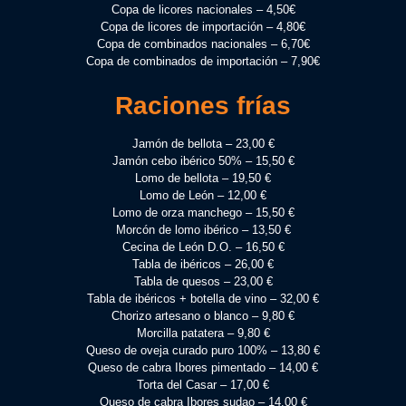
Copa de licores nacionales – 4,50€
Copa de licores de importación – 4,80€
Copa de combinados nacionales – 6,70€
Copa de combinados de importación – 7,90€
Raciones frías
Jamón de bellota – 23,00 €
Jamón cebo ibérico 50% – 15,50 €
Lomo de bellota – 19,50 €
Lomo de León – 12,00 €
Lomo de orza manchego – 15,50 €
Morcón de lomo ibérico – 13,50 €
Cecina de León D.O. – 16,50 €
Tabla de ibéricos – 26,00 €
Tabla de quesos – 23,00 €
Tabla de ibéricos + botella de vino – 32,00 €
Chorizo artesano o blanco – 9,80 €
Morcilla patatera – 9,80 €
Queso de oveja curado puro 100% – 13,80 €
Queso de cabra Ibores pimentado – 14,00 €
Torta del Casar – 17,00 €
Queso de cabra Ibores sudao – 14,00 €