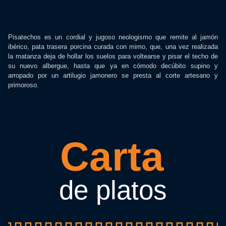
Pisatechos es un cordial y jugoso neologismo que remite al jamón
ibérico, pata trasera porcina curada con mimo, que, una vez realizada
la matanza deja de hollar los suelos para voltearse y pisar el techo de
su nuevo albergue, hasta que ya en cómodo decúbito supino y
arropado por un artilugio jamonero se presta al corte artesano y
primoroso.
Carta
de platos