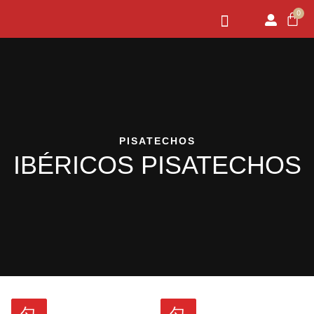
0
PISATECHOS
IBÉRICOS PISATECHOS