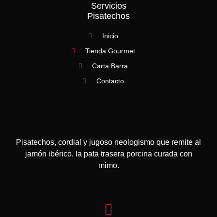
Servicios
Pisatechos
Inicio
Tienda Gourmet
Carta Barra
Contacto
Pisatechos, cordial y jugoso neologismo que remite al
jamón ibérico, la pata trasera porcina curada con
mimo.