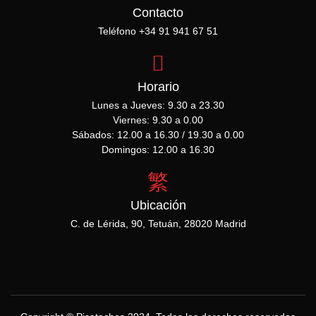
Contacto
Teléfono +34 91 941 67 51
Horario
Lunes a Jueves: 9.30 a 23.30
Viernes: 9.30 a 0.00
Sábados: 12.00 a 16.30 / 19.30 a 0.00
Domingos: 12.00 a 16.30
Ubicación
C. de Lérida, 90, Tetuán, 28020 Madrid