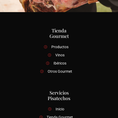
Tienda
Gourmet
Productos
Vinos
Ibéricos
Otros Gourmet
Servicios
Pisatechos
Inicio
Tienda Gourmet