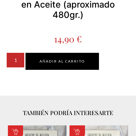
en Aceite (aproximado
480gr.)
14,90
€
AÑADIR AL CARRITO
TAMBIÉN PODRÍA INTERESARTE