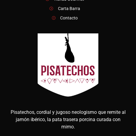
Carta Barra
Contacto
Pisatechos, cordial y jugoso neologismo que remite al
jamón ibérico, la pata trasera porcina curada con
mimo.