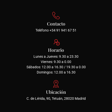
Contacto
Teléfono +34 91 941 67 51
Horario
Lunes a Jueves: 9.30 a 23.30
Viernes: 9.30 a 0.00
Sábados: 12.00 a 16.30 / 19.30 a 0.00
Domingos: 12.00 a 16.30
Ubicación
C. de Lérida, 90, Tetuán, 28020 Madrid