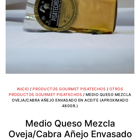
INICIO
/
PRODUCTOS GOURMET PISATECHOS
/
OTROS
PRODUCTOS GOURMET PISATECHOS
/ MEDIO QUESO MEZCLA
OVEJA/CABRA AÑEJO ENVASADO EN ACEITE (APROXIMADO
480GR.)
Medio Queso Mezcla
Oveja/Cabra Añejo Envasado